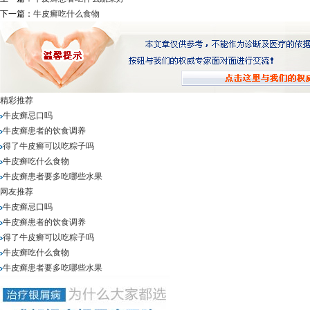
下一篇：
牛皮癣吃什么食物
精彩推荐
牛皮癣忌口吗
牛皮癣患者的饮食调养
得了牛皮癣可以吃粽子吗
牛皮癣吃什么食物
牛皮癣患者要多吃哪些水果
网友推荐
牛皮癣忌口吗
牛皮癣患者的饮食调养
得了牛皮癣可以吃粽子吗
牛皮癣吃什么食物
牛皮癣患者要多吃哪些水果