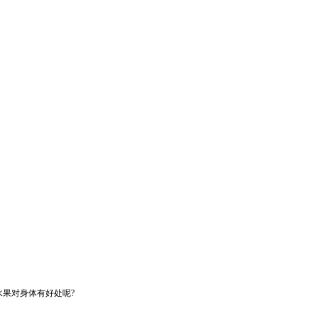
果对身体有好处呢?