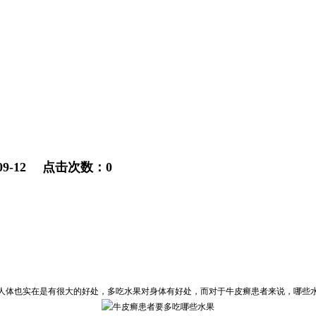
9-12 点击次数：0
人体也实在是有很大的好处，多吃水果对身体有好处，而对于牛皮癣患者来说，哪些水