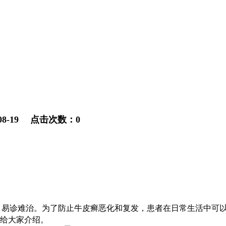
8-19 点击次数：0
，易诊难治。为了防止牛皮癣恶化和复发，患者在日常生活中可
给大家介绍。