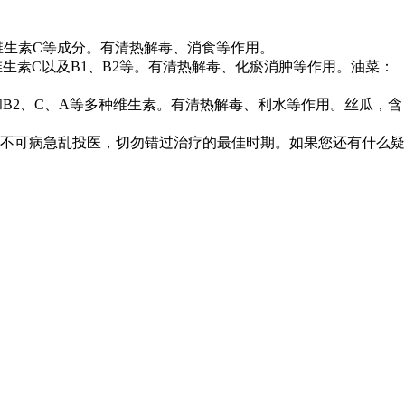
维生素C等成分。有清热解毒、消食等作用。
生素C以及B1、B2等。有清热解毒、化瘀消肿等作用。油菜：
B2、C、A等多种维生素。有清热解毒、利水等作用。丝瓜，含
不可病急乱投医，切勿错过治疗的最佳时期。如果您还有什么疑