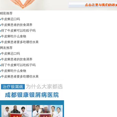
精彩推荐
牛皮癣忌口吗
牛皮癣患者的饮食调养
得了牛皮癣可以吃粽子吗
牛皮癣吃什么食物
牛皮癣患者要多吃哪些水果
网友推荐
牛皮癣忌口吗
牛皮癣患者的饮食调养
得了牛皮癣可以吃粽子吗
牛皮癣吃什么食物
牛皮癣患者要多吃哪些水果