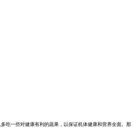
以多吃一些对健康有利的蔬果，以保证机体健康和营养全面。那