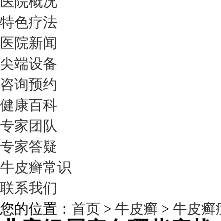
医院概况
特色疗法
医院新闻
尖端设备
咨询预约
健康百科
专家团队
专家答疑
牛皮癣常识
联系我们
您的位置：
首页
>
牛皮癣
>
牛皮癣