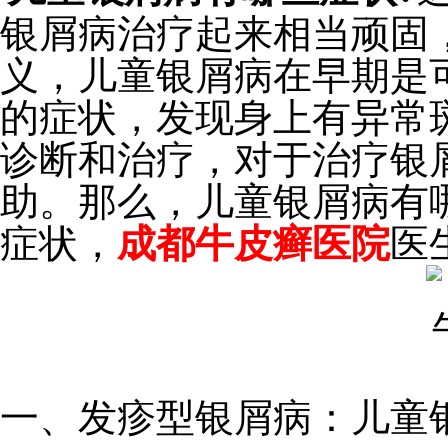
银屑病治疗起来相当顽固
义，儿童银屑病在早期是
的症状，发现身上有异常
诊断和治疗，对于治疗银
助。那么，儿童银屑病有
症状，
成都牛皮癣医院
医
一、发疹型银屑病：儿童