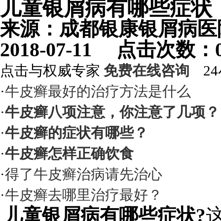
儿童银屑病有哪些症状
来源：成都银康银屑病
2018-07-11 点击次数
点击与权威专家
免费在线咨询
24
·
牛皮癣最好的治疗方法是什么
·
牛皮癣八项注意，你注意了几项？
·
牛皮癣的症状有哪些？
·
牛皮癣怎样正确饮食
·
得了牛皮癣治病请先治心
·
牛皮癣去哪里治疗最好？
儿童银屑病有哪些症状?