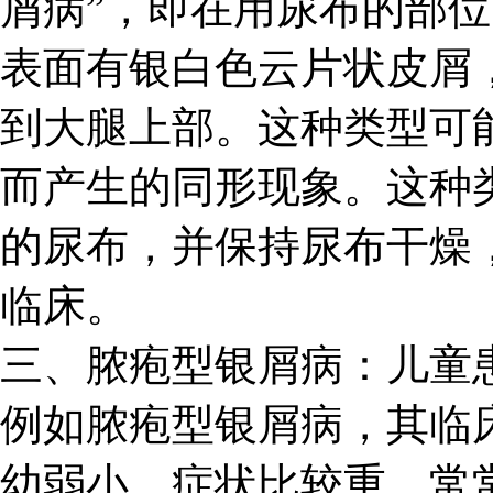
屑病”，即在用尿布的部
表面有银白色云片状皮屑
到大腿上部。这种类型可
而产生的同形现象。这种
的尿布，并保持尿布干燥
临床。
三、脓疱型银屑病：儿童
例如脓疱型银屑病，其临
幼弱小，症状比较重，常