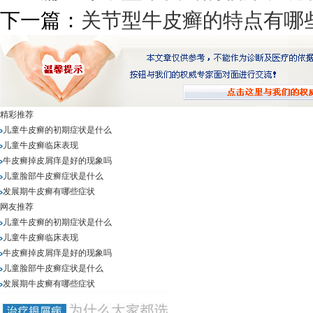
下一篇：
关节型牛皮癣的特点有哪
精彩推荐
儿童牛皮癣的初期症状是什么
儿童牛皮癣临床表现
牛皮癣掉皮屑痒是好的现象吗
儿童脸部牛皮癣症状是什么
发展期牛皮癣有哪些症状
网友推荐
儿童牛皮癣的初期症状是什么
儿童牛皮癣临床表现
牛皮癣掉皮屑痒是好的现象吗
儿童脸部牛皮癣症状是什么
发展期牛皮癣有哪些症状