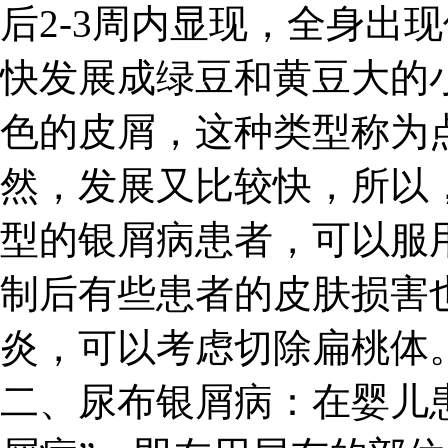
后2-3周内显现，全身出
快发展成绿豆和黄豆大的
色的皮屑，这种类型称为
然，发展又比较快，所以
型的银屑病患者，可以服
制后有些患者的皮肤损害
炎，可以考虑切除扁桃体
二、尿布银屑病：在婴儿