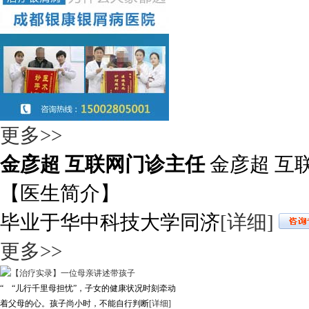
更多>>
金彦超 互联网门诊主任
金彦超 互
【医生简介】
毕业于华中科技大学同济
[详细]
更多>>
“ “儿行千里母担忧”，子女的健康状况时刻牵动
着父母的心。孩子尚小时，不能自行判断
[详细]