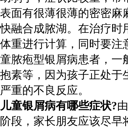
表面有很薄很薄的密密麻
快融合成脓湖。在治疗时
体重进行计算，同时要注
童脓疱型银屑病患者，一
抱素等，因为孩子正处于
严重的不良反应。
儿童银屑病有哪些症状?
阶段，家长朋友应该尽早