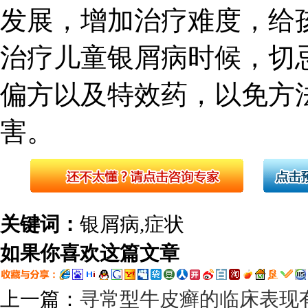
发展，增加治疗难度，给
治疗儿童银屑病时候，切
偏方以及特效药，以免方
害。
关键词：
银屑病,症状
如果你喜欢这篇文章
上一篇：
寻常型牛皮癣的临床表现