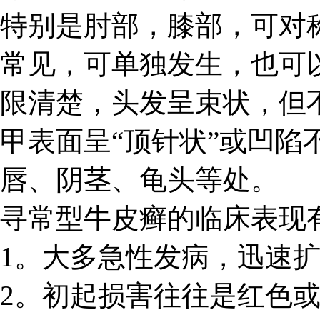
特别是肘部，膝部，可对
常见，可单独发生，也可
限清楚，头发呈束状，但不
甲表面呈“顶针状”或凹陷
唇、阴茎、龟头等处。
寻常型牛皮癣的临床表现
1。大多急性发病，迅速
2。初起损害往往是红色