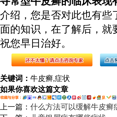
寻常型牛皮癣的临床表现
介绍，您是否对此也有些
面的知识，在了解后，就
祝您早日治好。
关键词：
牛皮癣,症状
如果你喜欢这篇文章
上一篇：
什么方法可以缓解牛皮癣