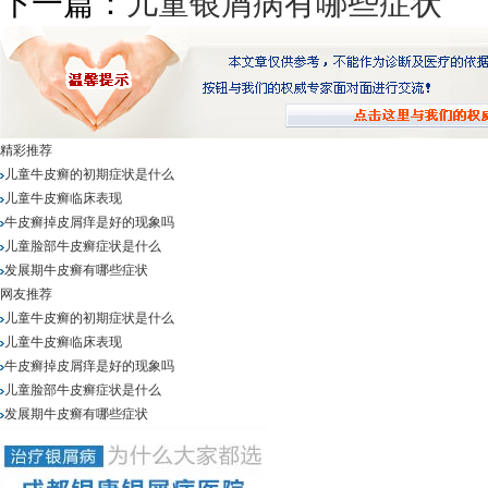
下一篇：
儿童银屑病有哪些症状
精彩推荐
儿童牛皮癣的初期症状是什么
儿童牛皮癣临床表现
牛皮癣掉皮屑痒是好的现象吗
儿童脸部牛皮癣症状是什么
发展期牛皮癣有哪些症状
网友推荐
儿童牛皮癣的初期症状是什么
儿童牛皮癣临床表现
牛皮癣掉皮屑痒是好的现象吗
儿童脸部牛皮癣症状是什么
发展期牛皮癣有哪些症状