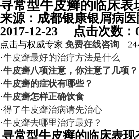
寻常型牛皮癣的临床表
来源：成都银康银屑病
2017-12-23 点击次数
点击与权威专家
免费在线咨询
24
·
牛皮癣最好的治疗方法是什么
·
牛皮癣八项注意，你注意了几项？
·
牛皮癣的症状有哪些？
·
牛皮癣怎样正确饮食
·
得了牛皮癣治病请先治心
·
牛皮癣去哪里治疗最好？
寻常型牛皮癣的临床表现