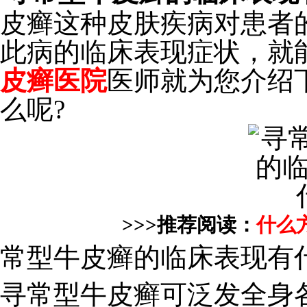
皮癣这种皮肤疾病对患者
此病的临床表现症状，就
皮癣医院
医师就为您介绍
么呢?
>>>推荐阅读：
什么
常型牛皮癣的临床表现有
寻常型牛皮癣可泛发全身