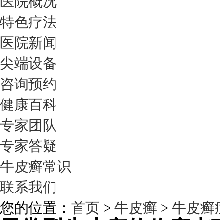
医院概况
特色疗法
医院新闻
尖端设备
咨询预约
健康百科
专家团队
专家答疑
牛皮癣常识
联系我们
您的位置：
首页
>
牛皮癣
>
牛皮癣