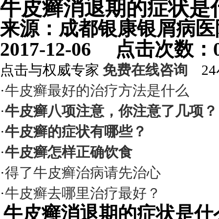
牛皮癣消退期的症状是
来源：成都银康银屑病
2017-12-06 点击次数
点击与权威专家
免费在线咨询
24
·
牛皮癣最好的治疗方法是什么
·
牛皮癣八项注意，你注意了几项？
·
牛皮癣的症状有哪些？
·
牛皮癣怎样正确饮食
·
得了牛皮癣治病请先治心
·
牛皮癣去哪里治疗最好？
牛皮癣消退期的症状是什