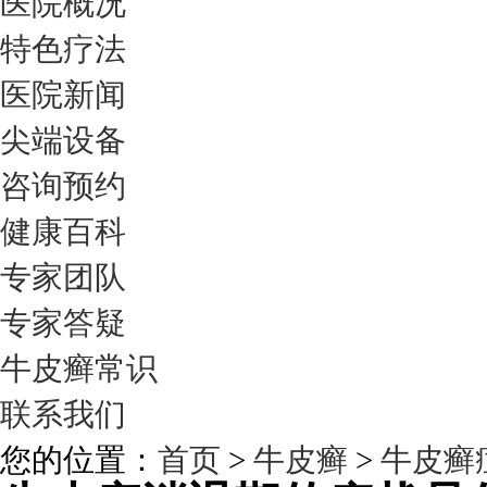
医院概况
特色疗法
医院新闻
尖端设备
咨询预约
健康百科
专家团队
专家答疑
牛皮癣常识
联系我们
您的位置：
首页
>
牛皮癣
>
牛皮癣