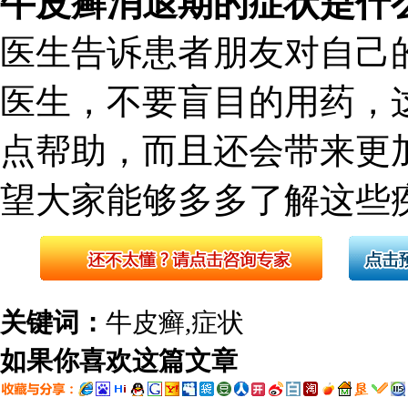
牛皮癣消退期的症状是什
医生告诉患者朋友对自己
医生，不要盲目的用药，
点帮助，而且还会带来更
望大家能够多多了解这些
关键词：
牛皮癣,症状
如果你喜欢这篇文章