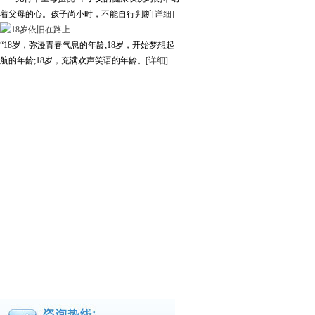
着父母的心。孩子尚小时，不能自行判断
[详细]
“18岁，弥漫青春气息的年龄;18岁，开始梦想起
航的年龄;18岁，充满欢声笑语的年龄。
[详细]