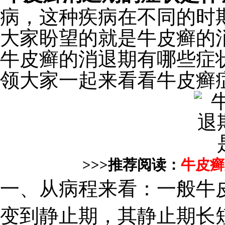
病，这种疾病在不同的时
大家盼望的就是牛皮癣的
牛皮癣的消退期有哪些症
领大家一起来看看牛皮癣
>>>推荐阅读：
牛皮癣
一、从病程来看：一般牛
变到静止期，其静止期长