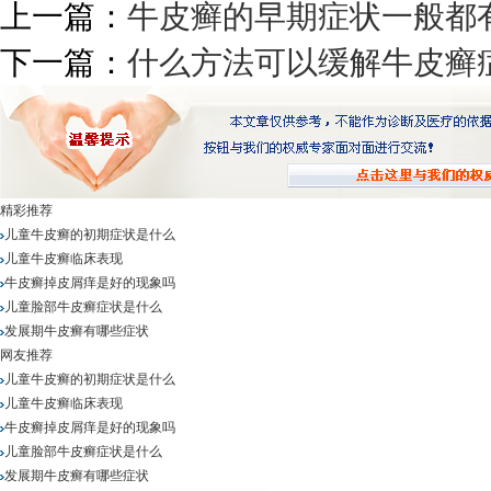
上一篇：
牛皮癣的早期症状一般都
下一篇：
什么方法可以缓解牛皮癣
精彩推荐
儿童牛皮癣的初期症状是什么
儿童牛皮癣临床表现
牛皮癣掉皮屑痒是好的现象吗
儿童脸部牛皮癣症状是什么
发展期牛皮癣有哪些症状
网友推荐
儿童牛皮癣的初期症状是什么
儿童牛皮癣临床表现
牛皮癣掉皮屑痒是好的现象吗
儿童脸部牛皮癣症状是什么
发展期牛皮癣有哪些症状