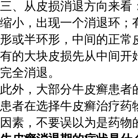
三、从皮损消退方向来看
缩小，出现一个消退环；
形或半环形，中间的正常
有的大块皮损先从中间开
完全消退。
此外，大部分牛皮癣患者
患者在选择牛皮癣治疗药
因素，不要误以为是药物