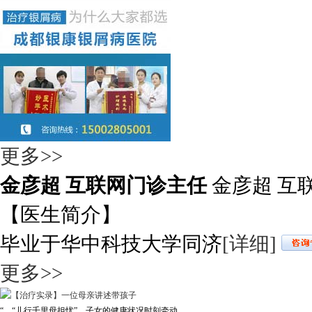
更多>>
金彦超 互联网门诊主任
金彦超 互
【医生简介】
毕业于华中科技大学同济
[详细]
更多>>
“ “儿行千里母担忧”，子女的健康状况时刻牵动