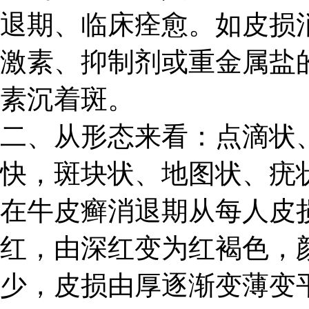
退期、临床痊愈。如皮损
激素、抑制剂或重金属盐
素沉着斑。
二、从形态来看：点滴状
快，斑块状、地图状、疣
在牛皮癣消退期从每人皮
红，由深红变为红褐色，
少，皮损由厚逐渐变薄变