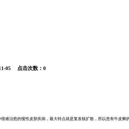
1-05 点击次数：0
很难治愈的慢性皮肤疾病，最大特点就是复发核扩散，所以患有牛皮癣的