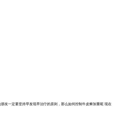
朋友一定要坚持早发现早治疗的原则，那么如何控制牛皮癣加重呢 现在