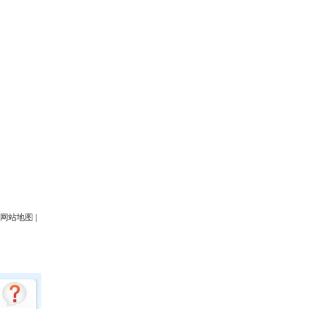
网站地图
|