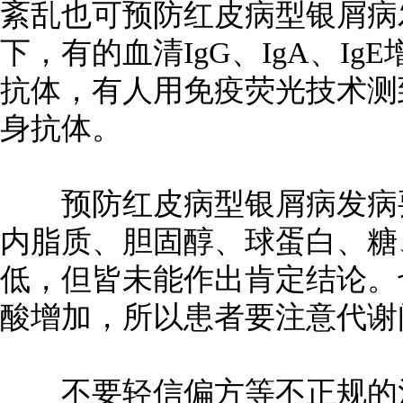
紊乱也可预防红皮病型银屑病
下，有的血清IgG、IgA、I
抗体，有人用免疫荧光技术测
身抗体。
预防红皮病型银屑病发病要
内脂质、胆固醇、球蛋白、糖
低，但皆未能作出肯定结论。
酸增加，所以患者要注意代谢
不要轻信偏方等不正规的治