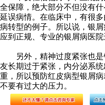
全保障，绝大部分不但没有什
延误病情。在临床中，有很多
病转型的例子。所以说，银屑
应到正规、专业的银屑病医院
另外，精神过度紧张也是银
友长期过于紧张，内分泌系统
重，所以预防红皮病型银屑病
不要有过大的压力。