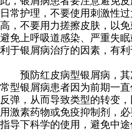
此，银屑病患者要注意避免皮
日常护理，不要使用刺激性过
高，不要用力搓擦皮肤，以免
避免上呼吸道感染、严重失眠
利于银屑病治疗的因素，有利
预防红皮病型银屑病，其次
常型银屑病患者因为前期一直
反弹，从而导致类型的转变，
用激素药物或免疫抑制剂，必
指导下科学的使用，避免中途