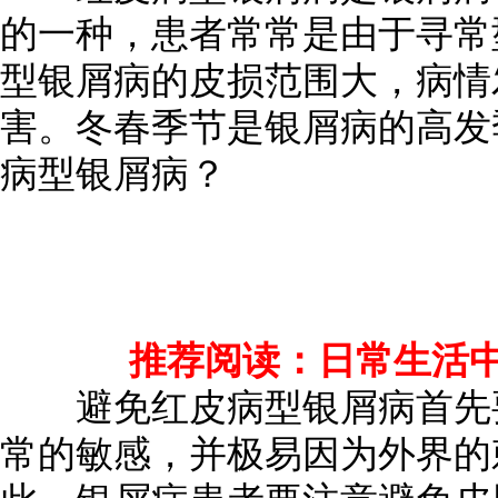
的一种，患者常常是由于寻常
型银屑病的皮损范围大，病情
害。冬春季节是银屑病的高发
病型银屑病？
推荐阅读：
日常生活
避免红皮病型银屑病首先要
常的敏感，并极易因为外界的