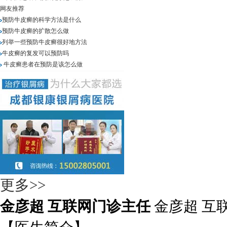
网友推荐
预防牛皮癣的科学方法是什么
预防牛皮癣的扩散怎么做
列举一些预防牛皮癣很好地方法
牛皮癣的复发可以预防吗
牛皮癣患者在预防是该怎么做
更多>>
金彦超 互联网门诊主任
金彦超 互