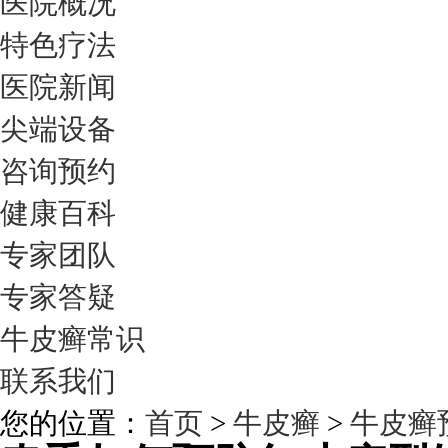
医院概况
特色疗法
医院新闻
尖端设备
咨询预约
健康百科
专家团队
专家答疑
牛皮癣常识
联系我们
您的位置：
首页
>
牛皮癣
>
牛皮癣