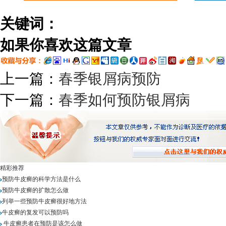
关键词：
如果你喜欢这篇文章
上一篇：
春季银屑病预防
下一篇：
春季如何预防银屑病
精彩推荐
预防牛皮癣的科学方法是什么
预防牛皮癣的扩散怎么做
列举一些预防牛皮癣很好地方法
牛皮癣的复发可以预防吗
牛皮癣患者在预防是该怎么做