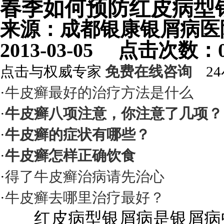
春季如何预防红皮病型
来源：成都银康银屑病
2013-03-05 点击次数
点击与权威专家
免费在线咨询
24
·
牛皮癣最好的治疗方法是什么
·
牛皮癣八项注意，你注意了几项？
·
牛皮癣的症状有哪些？
·
牛皮癣怎样正确饮食
·
得了牛皮癣治病请先治心
·
牛皮癣去哪里治疗最好？
红皮病型银屑病是银屑病中