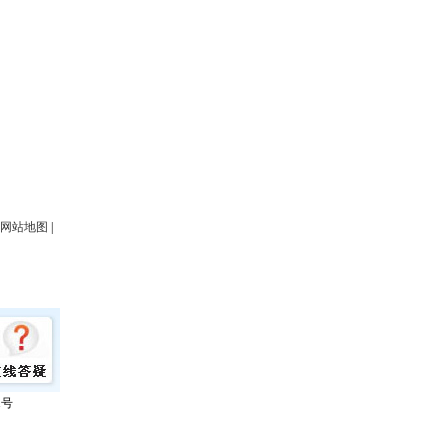
网站地图
|
1号