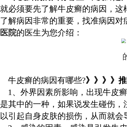
就必须要先了解牛皮癣的病因，这
了解病因非常的重要，找准病因对
医院
的医生为您介绍：
牛皮癣的病因有哪些?
》》》》推
1、外界因素所影响，出现牛皮癣
是其中的一种，如果说发生碰伤，
以引起自身皮肤的损伤，从而就会