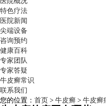
医院概况
特色疗法
医院新闻
尖端设备
咨询预约
健康百科
专家团队
专家答疑
牛皮癣常识
联系我们
您的位置：
首页
>
牛皮癣
>
牛皮癣