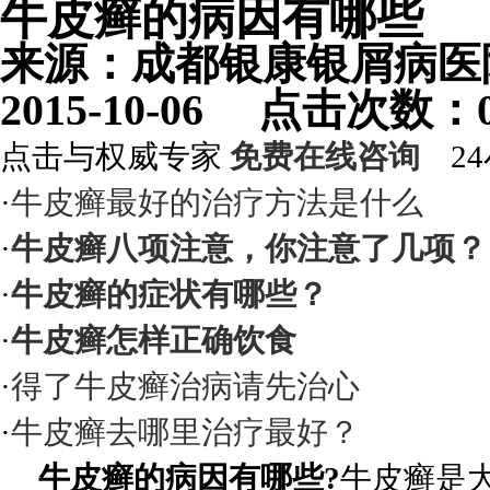
牛皮癣的病因有哪些
来源：成都银康银屑病
2015-10-06 点击次数
点击与权威专家
免费在线咨询
24
·
牛皮癣最好的治疗方法是什么
·
牛皮癣八项注意，你注意了几项？
·
牛皮癣的症状有哪些？
·
牛皮癣怎样正确饮食
·
得了牛皮癣治病请先治心
·
牛皮癣去哪里治疗最好？
牛皮癣的病因有哪些?
牛皮癣是