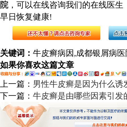
院
，可以在线咨询我们的在线医生
早日恢复健康!
关键词：
牛皮癣病因,成都银屑病医
如果你喜欢这篇文章
上一篇：
男性牛皮癣是因为什么诱
下一篇：
牛皮癣是由哪些因素引发