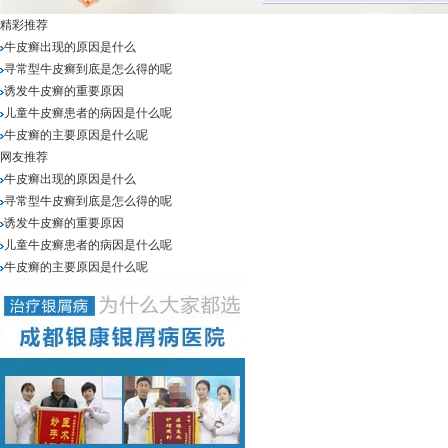
精彩推荐
牛皮癣出现的原因是什么
寻常型牛皮癣到底是怎么得的呢
诱发牛皮癣的重要原因
儿童牛皮癣患者的病因是什么呢
牛皮癣的主要原因是什么呢
网友推荐
牛皮癣出现的原因是什么
寻常型牛皮癣到底是怎么得的呢
诱发牛皮癣的重要原因
儿童牛皮癣患者的病因是什么呢
牛皮癣的主要原因是什么呢