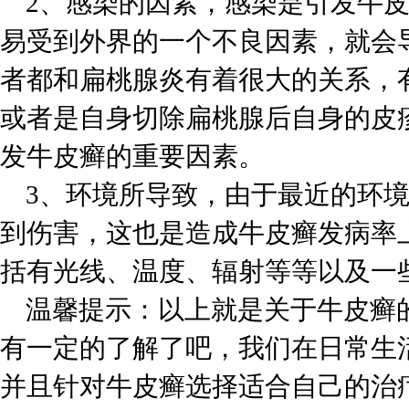
2、感染的因素，感染是引发牛皮
易受到外界的一个不良因素，就会
者都和扁桃腺炎有着很大的关系，
或者是自身切除扁桃腺后自身的皮
发牛皮癣的重要因素。
3、环境所导致，由于最近的环境
到伤害，这也是造成牛皮癣发病率
括有光线、温度、辐射等等以及一
温馨提示：以上就是关于牛皮癣的
有一定的了解了吧，我们在日常生
并且针对牛皮癣选择适合自己的治