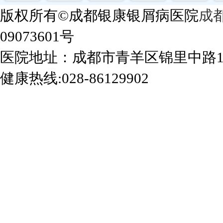
版权所有©成都银康银屑病医院
成
09073601号
医院地址：成都市青羊区锦里中路
健康热线:028-86129902
成都银康银屑病医院手机站